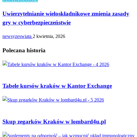
Uwierzytelnianie wieloskładnikowe zmienia zasady
gry w cyberbezpieczeństwie
newsyzeswiata
2 kwietnia, 2026
Polecana historia
MARKETING
Tabele kursów kraków w Kantor Exchange
MARKETING
Skup zegarków Kraków w lombard4u.pl