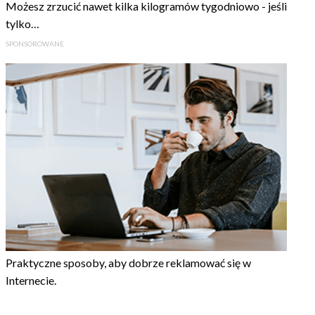
Możesz zrzucić nawet kilka kilogramów tygodniowo - jeśli
tylko…
SPONSOROWANE
Praktyczne sposoby, aby dobrze reklamować się w
Internecie.