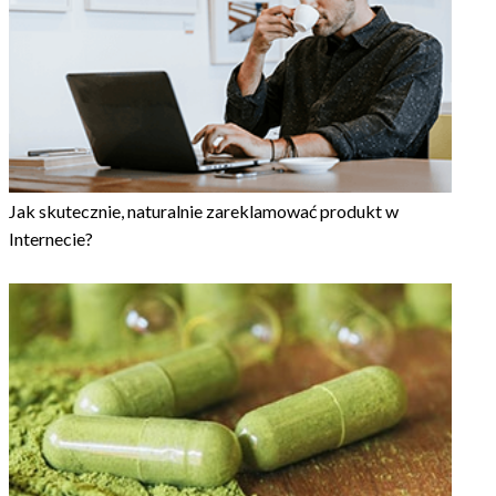
Jak skutecznie, naturalnie zareklamować produkt w
Internecie?